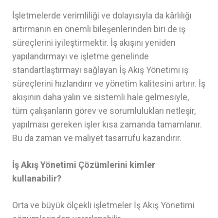
İşletmelerde verimliliği ve dolayısıyla da kârlılığı
artırmanın en önemli bileşenlerinden biri de iş
süreçlerini iyileştirmektir. İş akışını yeniden
yapılandırmayı ve işletme genelinde
standartlaştırmayı sağlayan İş Akış Yönetimi iş
süreçlerini hızlandırır ve yönetim kalitesini artırır. İş
akışının daha yalın ve sistemli hale gelmesiyle,
tüm çalışanların görev ve sorumlulukları netleşir,
yapılması gereken işler kısa zamanda tamamlanır.
Bu da zaman ve maliyet tasarrufu kazandırır.
İş Akış Yönetimi Çözümlerini kimler
kullanabilir?
Orta ve büyük ölçekli işletmeler İş Akış Yönetimi