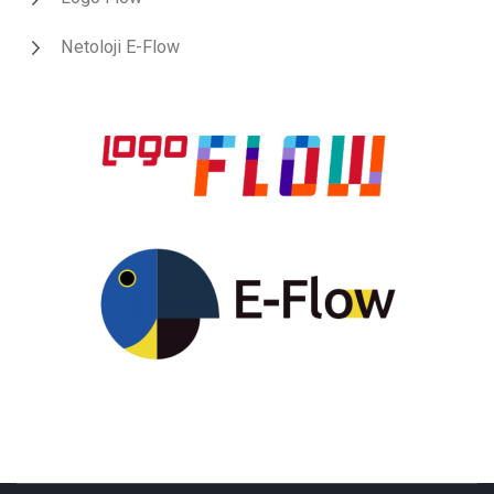
Netoloji E-Flow