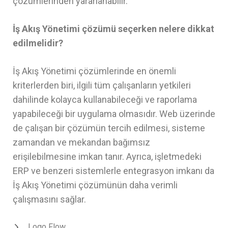
çözümlerinden yararlanabilir.
İş Akış Yönetimi çözümü seçerken nelere dikkat
edilmelidir?
İş Akış Yönetimi çözümlerinde en önemli
kriterlerden biri, ilgili tüm çalışanların yetkileri
dahilinde kolayca kullanabileceği ve raporlama
yapabileceği bir uygulama olmasıdır. Web üzerinde
de çalışan bir çözümün tercih edilmesi, sisteme
zamandan ve mekandan bağımsız
erişilebilmesine imkan tanır. Ayrıca, işletmedeki
ERP ve benzeri sistemlerle entegrasyon imkanı da
İş Akış Yönetimi çözümünün daha verimli
çalışmasını sağlar.
Logo Flow